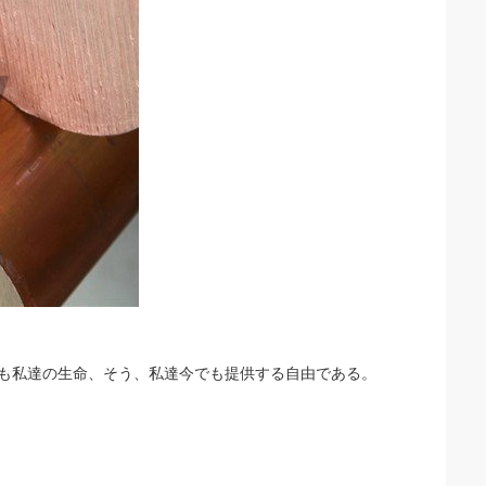
えも私達の生命、そう、私達今でも提供する自由である。