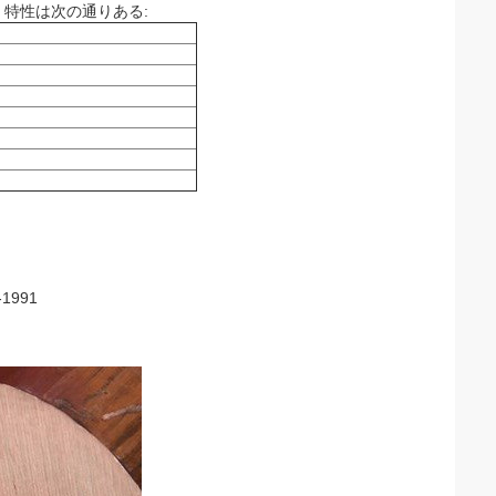
特性は次の通りある:
1991