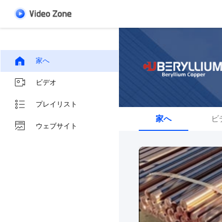
家へ
ビデオ
プレイリスト
家へ
ビ
ウェブサイト