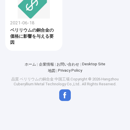
2021-06-18
ベリリウムの銅合金の
価格に影響を与える要
因
Desktop Site
ホーム
企業情報
お問い合わせ
Privacy Policy
地図
品質
ベリリウムの銅合金
中国工場.Copyright © 2026 Hangzhou
Cuberyllium Metal Technology Co.,Ltd.. All Rights Reserved.